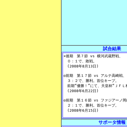
試合結果
サポータ情報